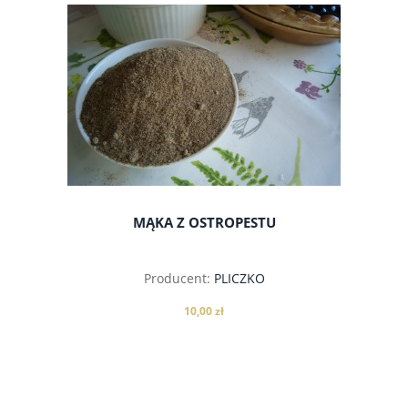
do koszyka
MĄKA Z OSTROPESTU
Producent:
PLICZKO
10,00 zł