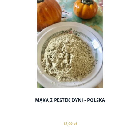
do koszyka
MĄKA Z PESTEK DYNI - POLSKA
18,00 zł