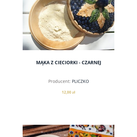
MĄKA Z CIECIORKI - CZARNEJ
Producent:
PLICZKO
12,00 zł
do koszyka