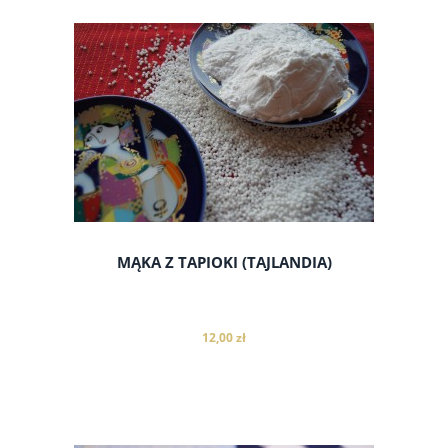
do koszyka
MĄKA Z TAPIOKI (TAJLANDIA)
12,00 zł