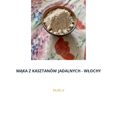
MĄKA Z KASZTANÓW JADALNYCH - WŁOCHY
50,00 zł