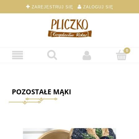
ZAREJESTRUJ SIĘ
ZALOGUJ SIĘ
POZOSTAŁE MĄKI