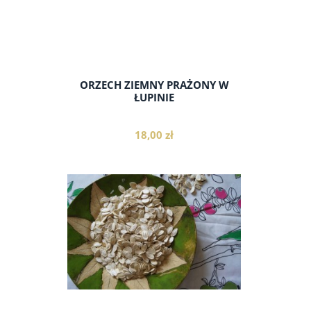
ORZECH ZIEMNY PRAŻONY W
ŁUPINIE
18,00 zł
do koszyka