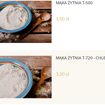
MĄKA ŻYTNIA T-500
3,00 zł
MĄKA ŻYTNIA T-720 - CH
3,00 zł