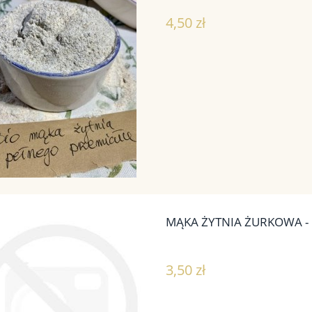
4,50 zł
MĄKA ŻYTNIA ŻURKOWA -
3,50 zł