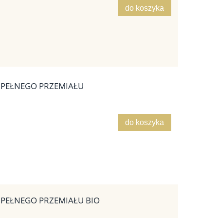
do koszyka
 PEŁNEGO PRZEMIAŁU
do koszyka
 PEŁNEGO PRZEMIAŁU BIO