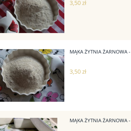
3,50 zł
MĄKA ŻYTNIA ŻARNOWA -
3,50 zł
MĄKA ŻYTNIA ŻARNOWA -