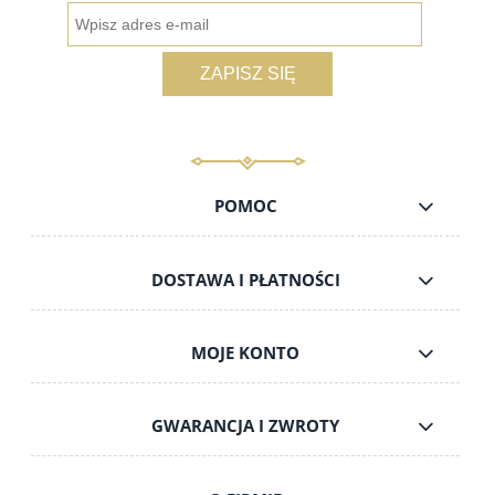
ZAPISZ SIĘ
POMOC
DOSTAWA I PŁATNOŚCI
MOJE KONTO
GWARANCJA I ZWROTY