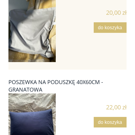
20,00 zł
do koszyka
POSZEWKA NA PODUSZKĘ 40X60CM -
GRANATOWA
22,00 zł
do koszyka