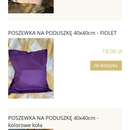
POSZEWKA NA PODUSZKĘ 40x40cm - FIOLET
18,00 zł
do koszyka
POSZEWKA NA PODUSZKĘ 40x40cm -
kolorowe koła