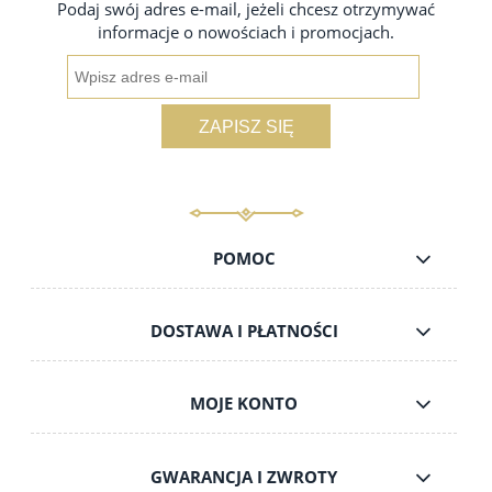
Podaj swój adres e-mail, jeżeli chcesz otrzymywać
informacje o nowościach i promocjach.
ZAPISZ SIĘ
POMOC
DOSTAWA I PŁATNOŚCI
MOJE KONTO
GWARANCJA I ZWROTY