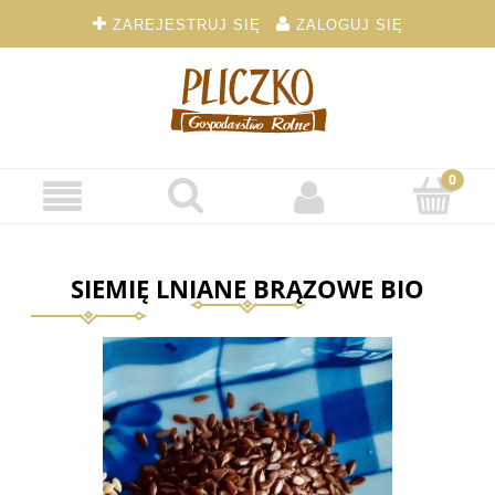
ZAREJESTRUJ SIĘ
ZALOGUJ SIĘ
SIEMIĘ LNIANE BRĄZOWE BIO