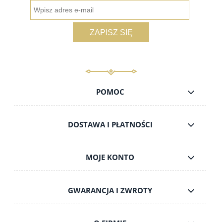
ZAPISZ SIĘ
POMOC
DOSTAWA I PŁATNOŚCI
MOJE KONTO
GWARANCJA I ZWROTY