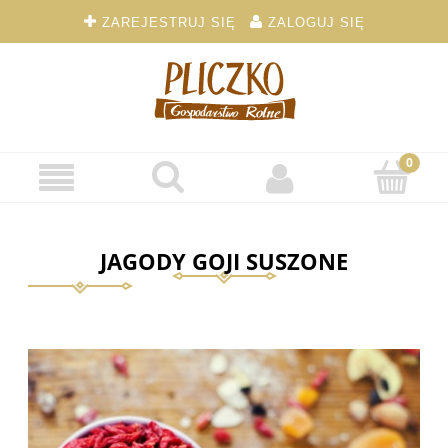
ZAREJESTRUJ SIĘ
ZALOGUJ SIĘ
JAGODY GOJI SUSZONE