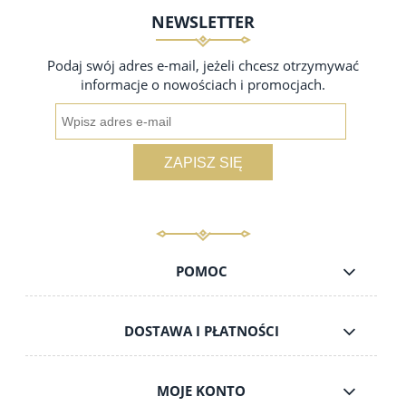
NEWSLETTER
Podaj swój adres e-mail, jeżeli chcesz otrzymywać
informacje o nowościach i promocjach.
ZAPISZ SIĘ
POMOC
DOSTAWA I PŁATNOŚCI
MOJE KONTO